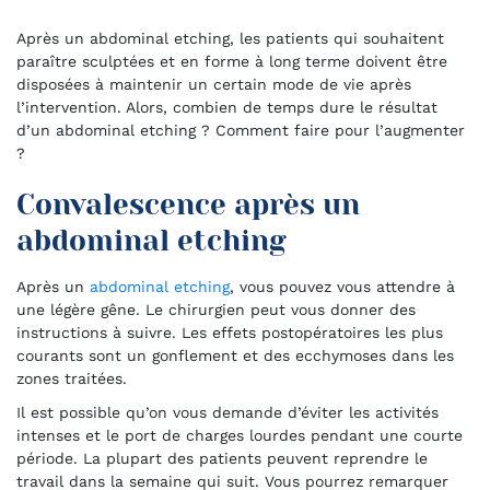
Après un abdominal etching, les patients qui souhaitent
paraître sculptées et en forme à long terme doivent être
disposées à maintenir un certain mode de vie après
l’intervention. Alors, combien de temps dure le résultat
d’un abdominal etching ? Comment faire pour l’augmenter
?
Convalescence après un
abdominal etching
Après un
abdominal etching
, vous pouvez vous attendre à
une légère gêne. Le chirurgien peut vous donner des
instructions à suivre. Les effets postopératoires les plus
courants sont un gonflement et des ecchymoses dans les
zones traitées.
Il est possible qu’on vous demande d’éviter les activités
intenses et le port de charges lourdes pendant une courte
période. La plupart des patients peuvent reprendre le
travail dans la semaine qui suit. Vous pourrez remarquer