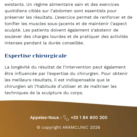
existants. Un régime alimentaire sain et des exercices
quotidiens ciblés sur l’abdomen sont essentiels pour
préserver les résultats. L’exercice permet de renforcer et de
tonifier les muscles sous-jacents et de maintenir l’aspect
sculpté. Les patients doivent également s’abstenir de
soulever des charges lourdes et de pratiquer des activités
intenses pendant la durée conseillée.
Expertise chirurgicale
La longévité du résultat de l’intervention peut également
être influencée par l’expertise du chirurgien. Pour obtenir
les meilleurs résultats, il est indispensable que le
chirurgien ait l’habitude d’utiliser et de maîtriser les
techniques de la sculpture du corps.
Appelez-Nous :
+33 1 84 800 200
© copyright ARAMCLINIC
2026