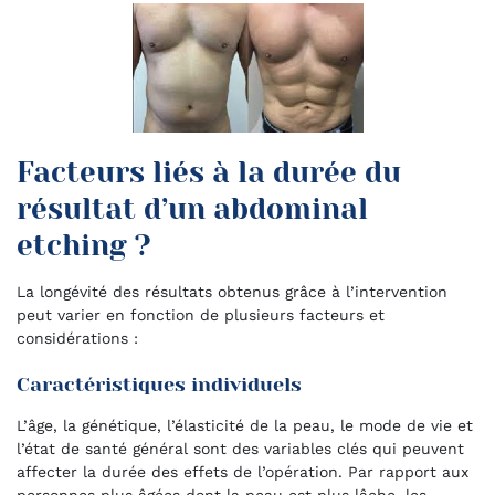
Facteurs liés à la durée du
résultat d’un abdominal
etching ?
La longévité des résultats obtenus grâce à l’intervention
peut varier en fonction de plusieurs facteurs et
considérations :
Caractéristiques individuels
L’âge, la génétique, l’élasticité de la peau, le mode de vie et
l’état de santé général sont des variables clés qui peuvent
affecter la durée des effets de l’opération. Par rapport aux