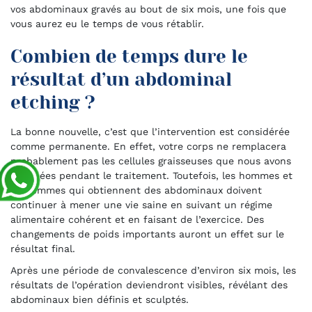
vos abdominaux gravés au bout de six mois, une fois que
vous aurez eu le temps de vous rétablir.
Combien de temps dure le
résultat d’un abdominal
etching ?
La bonne nouvelle, c’est que l’intervention est considérée
comme permanente. En effet, votre corps ne remplacera
probablement pas les cellules graisseuses que nous avons
éliminées pendant le traitement. Toutefois, les hommes et
les femmes qui obtiennent des abdominaux doivent
continuer à mener une vie saine en suivant un régime
alimentaire cohérent et en faisant de l’exercice. Des
changements de poids importants auront un effet sur le
résultat final.
Après une période de convalescence d’environ six mois, les
résultats de l’opération deviendront visibles, révélant des
abdominaux bien définis et sculptés.