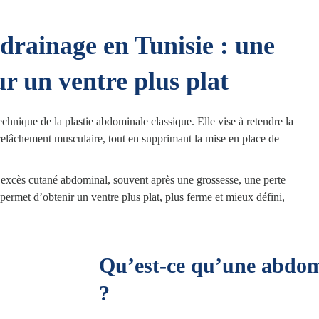
drainage en Tunisie : une
 un ventre plus plat
chnique de la plastie abdominale classique. Elle vise à retendre la
e relâchement musculaire, tout en supprimant la mise en place de
n excès cutané abdominal, souvent après une grossesse, une perte
permet d’obtenir un ventre plus plat, plus ferme et mieux défini,
Qu’est-ce qu’une abdom
?