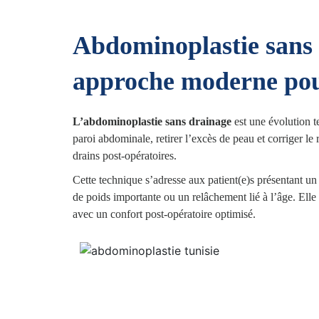
Abdominoplastie sans 
approche moderne pour
L’abdominoplastie sans drainage
est une évolution te
paroi abdominale, retirer l’excès de peau et corriger l
drains post-opératoires.
Cette technique s’adresse aux patient(e)s présentant u
de poids importante ou un relâchement lié à l’âge. Elle 
avec un confort post-opératoire optimisé.