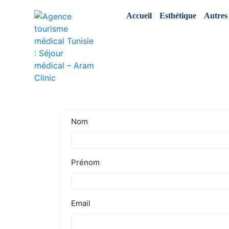
Accueil
Esthétique
Autres