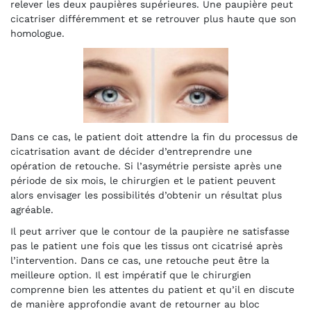
relever les deux paupières supérieures. Une paupière peut
cicatriser différemment et se retrouver plus haute que son
homologue.
Dans ce cas, le patient doit attendre la fin du processus de
cicatrisation avant de décider d’entreprendre une
opération de retouche. Si l’asymétrie persiste après une
période de six mois, le chirurgien et le patient peuvent
alors envisager les possibilités d’obtenir un résultat plus
agréable.
Il peut arriver que le contour de la paupière ne satisfasse
pas le patient une fois que les tissus ont cicatrisé après
l’intervention. Dans ce cas, une retouche peut être la
meilleure option. Il est impératif que le chirurgien
comprenne bien les attentes du patient et qu’il en discute
de manière approfondie avant de retourner au bloc