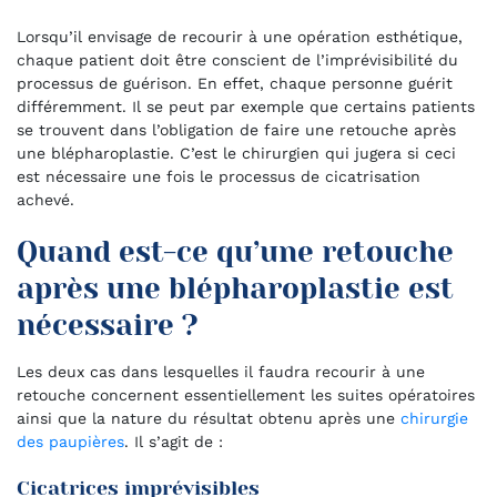
Lorsqu’il envisage de recourir à une opération esthétique,
chaque patient doit être conscient de l’imprévisibilité du
processus de guérison. En effet, chaque personne guérit
différemment. Il se peut par exemple que certains patients
se trouvent dans l’obligation de faire une retouche après
une blépharoplastie. C’est le chirurgien qui jugera si ceci
est nécessaire une fois le processus de cicatrisation
achevé.
Quand est-ce qu’une retouche
après une blépharoplastie est
nécessaire ?
Les deux cas dans lesquelles il faudra recourir à une
retouche concernent essentiellement les suites opératoires
ainsi que la nature du résultat obtenu après une
chirurgie
des paupières
. Il s’agit de :
Cicatrices imprévisibles