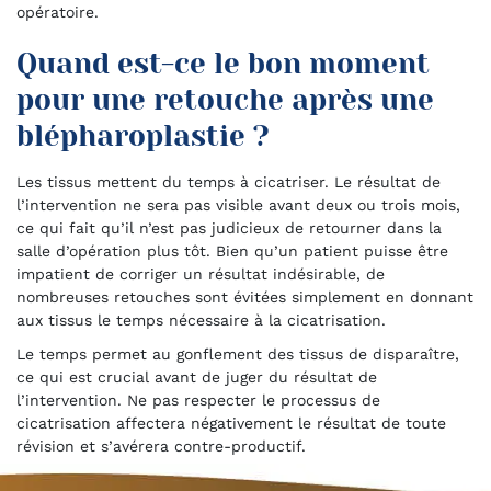
opératoire.
Quand est-ce le bon moment
pour une retouche après une
blépharoplastie ?
Les tissus mettent du temps à cicatriser. Le résultat de
l’intervention ne sera pas visible avant deux ou trois mois,
ce qui fait qu’il n’est pas judicieux de retourner dans la
salle d’opération plus tôt. Bien qu’un patient puisse être
impatient de corriger un résultat indésirable, de
nombreuses retouches sont évitées simplement en donnant
aux tissus le temps nécessaire à la cicatrisation.
Le temps permet au gonflement des tissus de disparaître,
ce qui est crucial avant de juger du résultat de
l’intervention. Ne pas respecter le processus de
cicatrisation affectera négativement le résultat de toute
révision et s’avérera contre-productif.