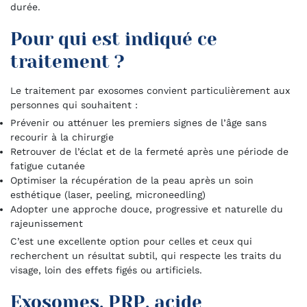
durée.
Pour qui est indiqué ce
traitement ?
Le traitement par exosomes convient particulièrement aux
personnes qui souhaitent :
Prévenir ou atténuer les premiers signes de l’âge sans
recourir à la chirurgie
Retrouver de l’éclat et de la fermeté après une période de
fatigue cutanée
Optimiser la récupération de la peau après un soin
esthétique (laser, peeling, microneedling)
Adopter une approche douce, progressive et naturelle du
rajeunissement
C’est une excellente option pour celles et ceux qui
recherchent un résultat subtil, qui respecte les traits du
visage, loin des effets figés ou artificiels.
Exosomes, PRP, acide