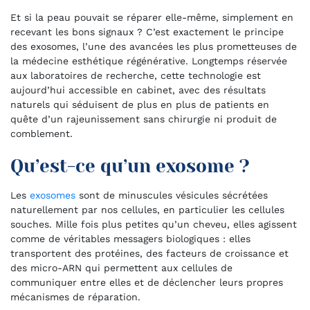
Et si la peau pouvait se réparer elle-même, simplement en
recevant les bons signaux ? C’est exactement le principe
des exosomes, l’une des avancées les plus prometteuses de
la médecine esthétique régénérative. Longtemps réservée
aux laboratoires de recherche, cette technologie est
aujourd’hui accessible en cabinet, avec des résultats
naturels qui séduisent de plus en plus de patients en
quête d’un rajeunissement sans chirurgie ni produit de
comblement.
Qu’est-ce qu’un exosome ?
Les
exosomes
sont de minuscules vésicules sécrétées
naturellement par nos cellules, en particulier les cellules
souches. Mille fois plus petites qu’un cheveu, elles agissent
comme de véritables messagers biologiques : elles
transportent des protéines, des facteurs de croissance et
des micro-ARN qui permettent aux cellules de
communiquer entre elles et de déclencher leurs propres
mécanismes de réparation.