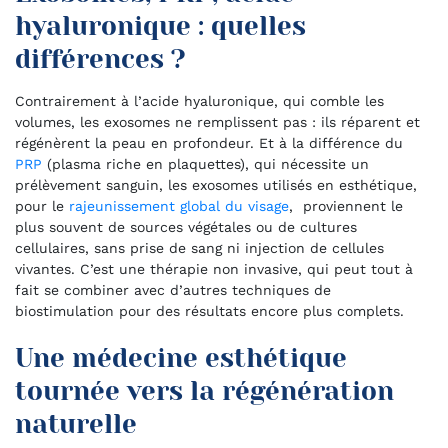
hyaluronique : quelles
différences ?
Contrairement à l’acide hyaluronique, qui comble les
volumes, les exosomes ne remplissent pas : ils réparent et
régénèrent la peau en profondeur. Et à la différence du
PRP
(plasma riche en plaquettes), qui nécessite un
prélèvement sanguin, les exosomes utilisés en esthétique,
pour le
rajeunissement global du visage
, proviennent le
plus souvent de sources végétales ou de cultures
cellulaires, sans prise de sang ni injection de cellules
vivantes. C’est une thérapie non invasive, qui peut tout à
fait se combiner avec d’autres techniques de
biostimulation pour des résultats encore plus complets.
Une médecine esthétique
tournée vers la régénération
naturelle