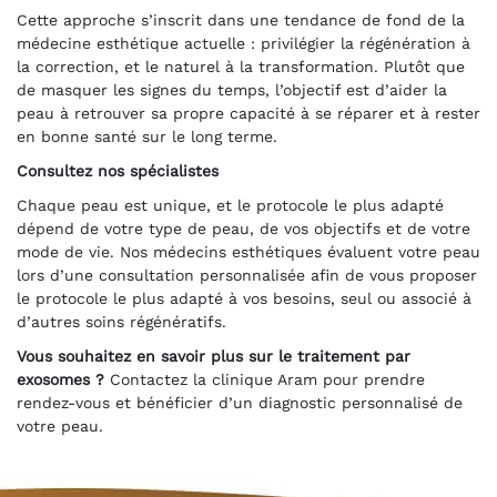
Cette approche s’inscrit dans une tendance de fond de la
médecine esthétique actuelle : privilégier la régénération à
la correction, et le naturel à la transformation. Plutôt que
de masquer les signes du temps, l’objectif est d’aider la
peau à retrouver sa propre capacité à se réparer et à rester
en bonne santé sur le long terme.
Consultez nos spécialistes
Chaque peau est unique, et le protocole le plus adapté
dépend de votre type de peau, de vos objectifs et de votre
mode de vie. Nos médecins esthétiques évaluent votre peau
lors d’une consultation personnalisée afin de vous proposer
le protocole le plus adapté à vos besoins, seul ou associé à
d’autres soins régénératifs.
Vous souhaitez en savoir plus sur le traitement par
exosomes ?
Contactez la clinique Aram pour prendre
rendez-vous et bénéficier d’un diagnostic personnalisé de
votre peau.