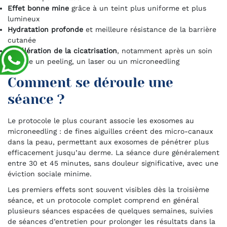
Effet bonne mine
grâce à un teint plus uniforme et plus
lumineux
Hydratation profonde
et meilleure résistance de la barrière
cutanée
Accélération de la cicatrisation
, notamment après un soin
comme un peeling, un laser ou un microneedling
Comment se déroule une
séance ?
Le protocole le plus courant associe les exosomes au
microneedling : de fines aiguilles créent des micro-canaux
dans la peau, permettant aux exosomes de pénétrer plus
efficacement jusqu’au derme. La séance dure généralement
entre 30 et 45 minutes, sans douleur significative, avec une
éviction sociale minime.
Les premiers effets sont souvent visibles dès la troisième
séance, et un protocole complet comprend en général
plusieurs séances espacées de quelques semaines, suivies
de séances d’entretien pour prolonger les résultats dans la