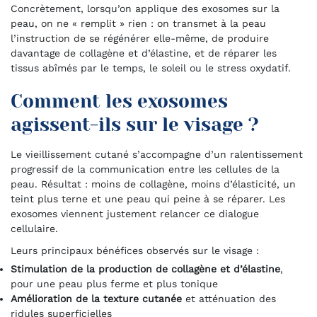
Concrètement, lorsqu’on applique des exosomes sur la
peau, on ne « remplit » rien : on transmet à la peau
l’instruction de se régénérer elle-même, de produire
davantage de collagène et d’élastine, et de réparer les
tissus abîmés par le temps, le soleil ou le stress oxydatif.
Comment les exosomes
agissent-ils sur le visage ?
Le vieillissement cutané s’accompagne d’un ralentissement
progressif de la communication entre les cellules de la
peau. Résultat : moins de collagène, moins d’élasticité, un
teint plus terne et une peau qui peine à se réparer. Les
exosomes viennent justement relancer ce dialogue
cellulaire.
Leurs principaux bénéfices observés sur le visage :
Stimulation de la production de collagène et d’élastine
,
pour une peau plus ferme et plus tonique
Amélioration de la texture cutanée
et atténuation des
ridules superficielles