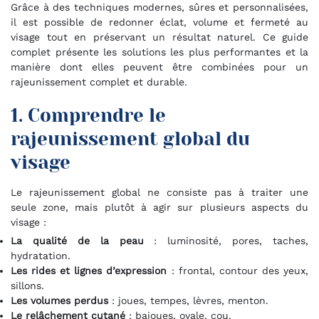
Grâce à des techniques modernes, sûres et personnalisées,
il est possible de redonner éclat, volume et fermeté au
visage tout en préservant un résultat naturel. Ce guide
complet présente les solutions les plus performantes et la
manière dont elles peuvent être combinées pour un
rajeunissement complet et durable.
1. Comprendre le
rajeunissement global du
visage
Le rajeunissement global ne consiste pas à traiter une
seule zone, mais plutôt à agir sur plusieurs aspects du
visage :
La qualité de la peau
: luminosité, pores, taches,
hydratation.
Les rides et lignes d’expression
: frontal, contour des yeux,
sillons.
Les volumes perdus
: joues, tempes, lèvres, menton.
Le relâchement cutané
: bajoues, ovale, cou.