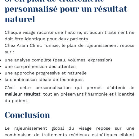
personnalisé pour un résultat
naturel
Chaque visage raconte une histoire, et aucun traitement ne
doit être identique pour deux patients.
Chez Aram Clinic Tunisie, le plan de rajeunissement repose
sur :
une analyse complète (peau, volumes, expression)
une compréhension des attentes
une approche progressive et naturelle
la combinaison idéale de techniques
C’est cette personnalisation qui permet d’obtenir le
meilleur résultat
, tout en préservant l’harmonie et l’identité
du patient.
Conclusion
Le rajeunissement global du visage repose sur une
combinaison de traitements médicaux esthétiques ciblant