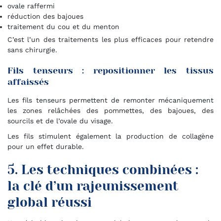
ovale raffermi
réduction des bajoues
traitement du cou et du menton
C’est l’un des traitements les plus efficaces pour retendre
sans chirurgie.
Fils tenseurs : repositionner les tissus
affaissés
Les fils tenseurs permettent de remonter mécaniquement
les zones relâchées des pommettes, des bajoues, des
sourcils et de l’ovale du visage.
Les fils stimulent également la production de collagène
pour un effet durable.
5. Les techniques combinées :
la clé d’un rajeunissement
global réussi