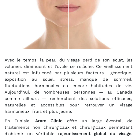
Avec le temps, la peau du visage perd de son éclat, les
volumes diminuent et l’ovale se relâche. Ce vieillissement
naturel est influencé par plusieurs facteurs : génétique,
exposition au soleil, stress, manque de sommeil,
fluctuations hormonales ou encore habitudes de vie.
Aujourd’hui, de nombreuses personnes — au Canada
comme ailleurs — recherchent des solutions efficaces,
naturelles et accessibles pour retrouver un visage
harmonieux, frais et plus jeune.
En Tunisie,
Aram Clinic
offre un large éventail de
traitements non chirurgicaux et chirurgicaux permettant
d’obtenir un véritable
rajeunissement global du visage
.