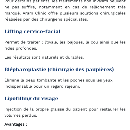
Pour certains patients, les traitements non invasifs peuvent
ne pas suffire, notamment en cas de relâchement très
marqué. Aram Clinic offre plusieurs solutions chirurgicales
réalisées par des chirurgiens spécialistes.
Lifting cervico-facial
Permet de traiter : l’ovale, les bajoues, le cou ainsi que les
rides profondes.
Les résultats sont naturels et durables.
Blépharoplastie (chirurgie des paupières)
Élimine la peau tombante et les poches sous les yeux.
Indispensable pour un regard rajeuni.
Lipofilling du visage
Injection de la propre graisse du patient pour restaurer les
volumes perdus.
Avantages :