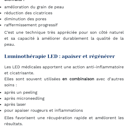
amélioration du grain de peau
réduction des cicatrices
diminution des pores
raffermissement progressif
C’est une technique très appréciée pour son côté naturel
et sa capacité à améliorer durablement la qualité de la
peau.
Luminothérapie LED : apaiser et régénérer
Les LED médicales apportent une action anti-inflammatoire
et cicatrisante.
Elles sont souvent utilisées
en combinaison
avec d’autres
soins :
après un peeling
après microneedling
après laser
pour apaiser rougeurs et inflammations
Elles favorisent une récupération rapide et améliorent les
résultats.