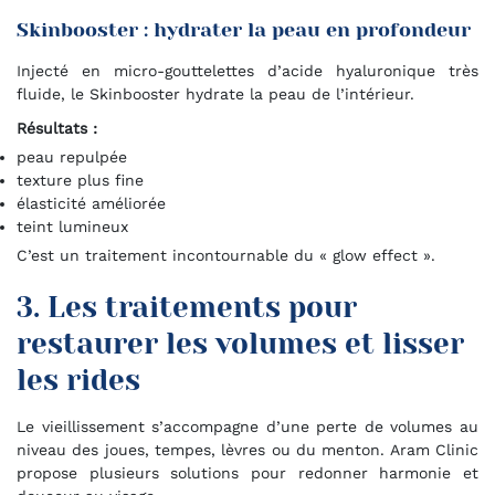
Skinbooster : hydrater la peau en profondeur
Injecté en micro-gouttelettes d’acide hyaluronique très
fluide, le Skinbooster hydrate la peau de l’intérieur.
Résultats :
peau repulpée
texture plus fine
élasticité améliorée
teint lumineux
C’est un traitement incontournable du « glow effect ».
3. Les traitements pour
restaurer les volumes et lisser
les rides
Le vieillissement s’accompagne d’une perte de volumes au
niveau des joues, tempes, lèvres ou du menton. Aram Clinic
propose plusieurs solutions pour redonner harmonie et