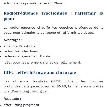
solutions proposées par Aram Clinic :
Radiofréquence fractionnée : raffermir la
peau
La radiofréquence chauffe les couches profondes de la
peau pour stimuler le collagène et raffermir les tissus.
Avantages :
améliore l’élasticité
réduit les rides fines
redessine légèrement l’ovale
Idéal pour les premiers signes de relâchement.
HIFU : effet lifting sans chirurgie
Les ultrasons focalisés (HIFU) ciblent les couches
profondes de la peau, jusqu’au SMAS, la même zone traitée
lors d’un lifting chirurgical.
Résultats :
effet lifting progressif