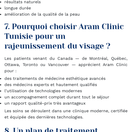
résultats naturels
longue durée
amélioration de la qualité de la peau
7. Pourquoi choisir Aram Clinic
Tunisie pour un
rajeunissement du visage ?
Les patients venant du Canada — de Montréal, Québec,
Ottawa, Toronto ou Vancouver — apprécient Aram Clinic
pour :
des traitements de médecine esthétique avancés
des médecins experts et hautement qualifiés
l’utilisation de technologies modernes
un accompagnement complet durant tout le séjour
un rapport qualité-prix très avantageux
Les soins se déroulent dans une clinique moderne, certifiée
et équipée des dernières technologies.
8. Un plan de traitement