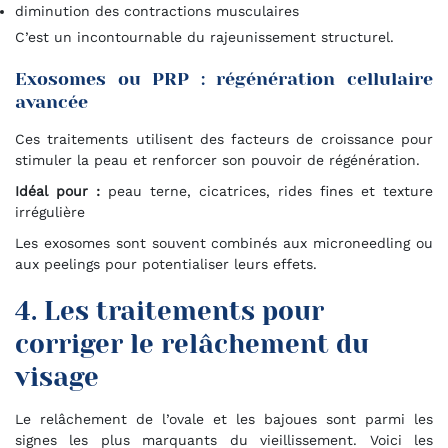
diminution des contractions musculaires
C’est un incontournable du rajeunissement structurel.
Exosomes ou PRP : régénération cellulaire
avancée
Ces traitements utilisent des facteurs de croissance pour
stimuler la peau et renforcer son pouvoir de régénération.
Idéal pour :
peau terne, cicatrices, rides fines et texture
irrégulière
Les exosomes sont souvent combinés aux microneedling ou
aux peelings pour potentialiser leurs effets.
4. Les traitements pour
corriger le relâchement du
visage
Le relâchement de l’ovale et les bajoues sont parmi les
signes les plus marquants du vieillissement. Voici les