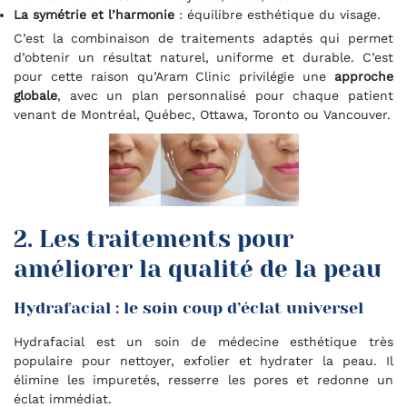
La symétrie et l’harmonie
: équilibre esthétique du visage.
C’est la combinaison de traitements adaptés qui permet
d’obtenir un résultat naturel, uniforme et durable. C’est
pour cette raison qu’Aram Clinic privilégie une
approche
globale
, avec un plan personnalisé pour chaque patient
venant de Montréal, Québec, Ottawa, Toronto ou Vancouver.
2. Les traitements pour
améliorer la qualité de la peau
Hydrafacial : le soin coup d’éclat universel
Hydrafacial est un soin de médecine esthétique très
populaire pour nettoyer, exfolier et hydrater la peau. Il
élimine les impuretés, resserre les pores et redonne un
éclat immédiat.