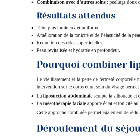
Combinaison avec d’autres soins
: peelings doux o
Résultats attendus
Teint plus lumineux et uniforme.
Amélioration de la tonicité et de l’élasticité de la pea
Réduction des rides superficielles.
Peau revitalisée et hydratée en profondeur.
Pourquoi combiner li
Le vieillissement et la perte de fermeté corporelle
intervention sur le corps et un soin du visage perme
La
liposuccion abdominale
sculpte la silhouette et 
La
mésothérapie faciale
apporte éclat et tonicité au
Cette approche combinée permet également de réduire 
Déroulement du séjou