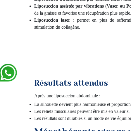
Liposuccion assistée par vibrations (Vaser ou P
de la graisse et favorise une récupération plus rapide
Liposuccion laser
: permet en plus de raffermi
stimulation du collagène.
Résultats attendus
Après une liposuccion abdominale :
La silhouette devient plus harmonieuse et proportion
Les reliefs musculaires peuvent être mis en valeur si 
Les résultats sont durables si un mode de vie équilib