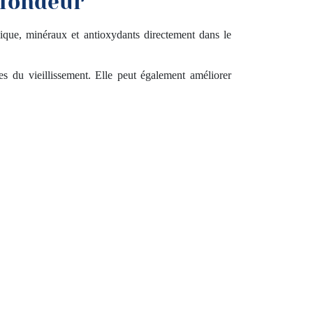
ofondeur
ique, minéraux et antioxydants directement dans le
nes du vieillissement. Elle peut également améliorer