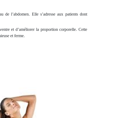
eau de l’abdomen. Elle s’adresse aux patients dont
entre et d’améliorer la proportion corporelle. Cette
ieuse et ferme.