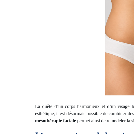
La quête d’un corps harmonieux et d’un visage lu
esthétique, il est désormais possible de combiner des
mésothérapie faciale
permet ainsi de remodeler la si