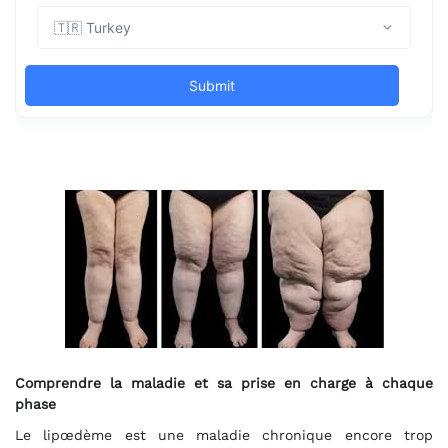
Comprendre la maladie et sa prise en charge à chaque
phase
Le lipœdème est une maladie chronique encore trop