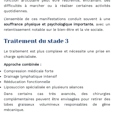
fonction articulaire peut être restreinte, entraînant des
difficultés à marcher ou à réaliser certaines activités
quotidiennes.
L’ensemble de ces manifestations conduit souvent à une
souffrance physique et psychologique importante
, avec un
retentissement notable sur le bien-être et la vie sociale.
Traitement du stade 3
Le traitement est plus complexe et nécessite une prise en
charge spécialisée.
Approche combinée :
Compression médicale forte
Drainage lymphatique intensif
Rééducation fonctionnelle
Liposuccion spécialisée en plusieurs séances
Dans certains cas très avancés, des chirurgies
complémentaires peuvent être envisagées pour retirer des
lobes graisseux volumineux responsables de gêne
mécanique.