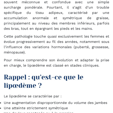
souvent méconnue et confondue avec une simple
surcharge pondérale. Pourtant, il s’agit d’un trouble
spécifique du tissu adipeux, caractérisé par une
accumulation anormale et symétrique de graisse,
principalement au niveau des membres inférieurs, parfois
des bras, tout en épargnant les pieds et les mains.
Cette pathologie touche quasi exclusivement les femmes et
évolue progressivement au fil des années, notamment sous
l’influence des variations hormonales (puberté, grossesse,
ménopause).
Pour mieux comprendre son évolution et adapter la prise
en charge, le lipœdème est classé en stades cliniques.
Rappel : qu’est-ce que le
lipœdème ?
Le lipœdème se caractérise par :
Une augmentation disproportionnée du volume des jambes
Une atteinte strictement symétrique