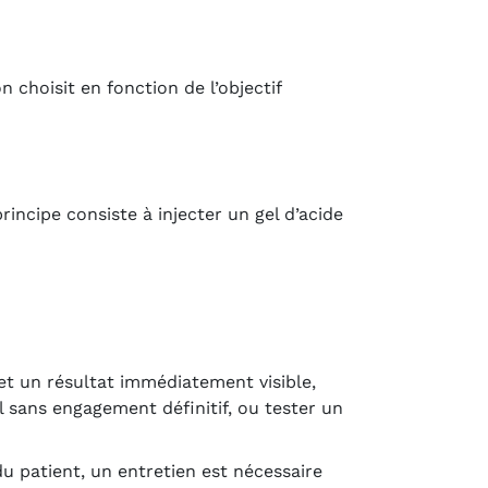
 choisit en fonction de l’objectif
rincipe consiste à injecter un gel d’acide
 et un résultat immédiatement visible,
l sans engagement définitif, ou tester un
du patient, un entretien est nécessaire