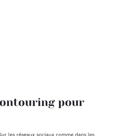
contouring pour
. Sur les réseaux sociaux comme dans les