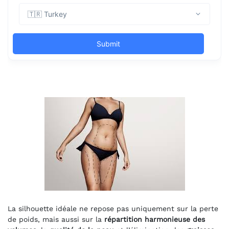
La silhouette idéale ne repose pas uniquement sur la perte
de poids, mais aussi sur la
répartition harmonieuse des