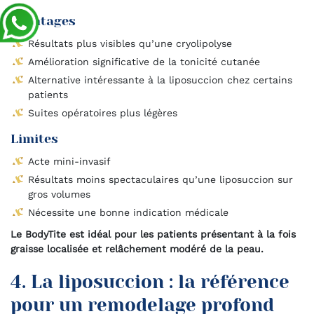
Avantages
Résultats plus visibles qu’une cryolipolyse
Amélioration significative de la tonicité cutanée
Alternative intéressante à la liposuccion chez certains
patients
Suites opératoires plus légères
Limites
Acte mini-invasif
Résultats moins spectaculaires qu’une liposuccion sur
gros volumes
Nécessite une bonne indication médicale
Le BodyTite est idéal pour les patients présentant à la fois
graisse localisée et relâchement modéré de la peau.
4. La liposuccion : la référence
pour un remodelage profond