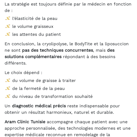
La stratégie est toujours définie par le médecin en fonction
de :
l’élasticité de la peau
le volume graisseux
les attentes du patient
En conclusion, la cryolipolyse, le BodyTite et la liposuccion
ne sont
pas des techniques concurrentes
, mais
des
solutions complémentaires
répondant à des besoins
différents.
Le choix dépend :
du volume de graisse à traiter
de la fermeté de la peau
du niveau de transformation souhaité
Un
diagnostic médical précis
reste indispensable pour
obtenir un résultat harmonieux, naturel et durable.
Aram Clinic Tunisie
accompagne chaque patient avec une
approche personnalisée, des technologies modernes et une
expertise médicale reconnue en remodelage de la