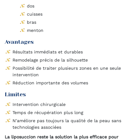
dos
cuisses
bras
menton
Avantages
Résultats immédiats et durables
Remodelage précis de la silhouette
Possibilité de traiter plusieurs zones en une seule
intervention
Réduction importante des volumes
Limites
Intervention chirurgicale
Temps de récupération plus long
N’améliore pas toujours la qualité de la peau sans
technologies associées
La liposuccion reste la solution la plus efficace pour