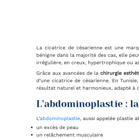
La cicatrice de césarienne est une marq
bénigne dans la majorité des cas, elle pe
irrégulière, en creux, hypertrophique ou 
Grâce aux avancées de la
chirurgie esthé
d’une cicatrice de césarienne. En Tunis
résultat naturel et harmonieux, adapté à
L’abdominoplastie : la
L’
abdominoplastie
, aussi appelée plastie 
un excès de peau
un relâchement musculaire