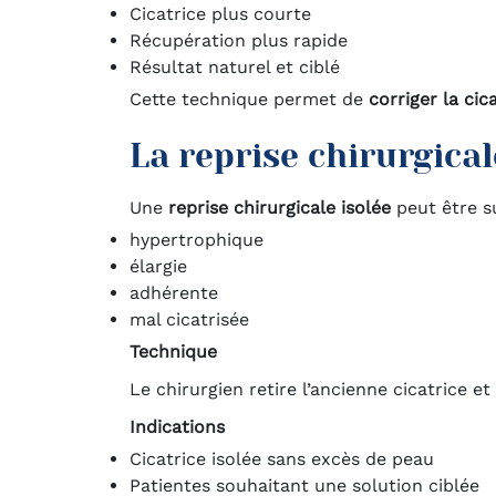
Cicatrice plus courte
Récupération plus rapide
Résultat naturel et ciblé
Cette technique permet de
corriger la cic
La reprise chirurgical
Une
reprise chirurgicale isolée
peut être su
hypertrophique
élargie
adhérente
mal cicatrisée
Technique
Le chirurgien retire l’ancienne cicatrice et
Indications
Cicatrice isolée sans excès de peau
Patientes souhaitant une solution ciblée