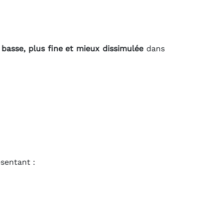
 basse, plus fine et mieux dissimulée
dans
sentant :