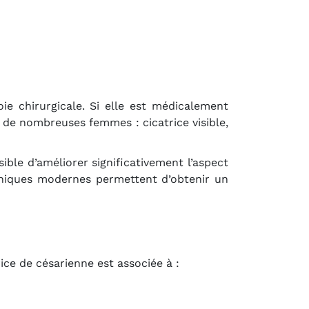
e chirurgicale. Si elle est médicalement
de nombreuses femmes : cicatrice visible,
ssible d’améliorer significativement l’aspect
hniques modernes permettent d’obtenir un
ice de césarienne est associée à :