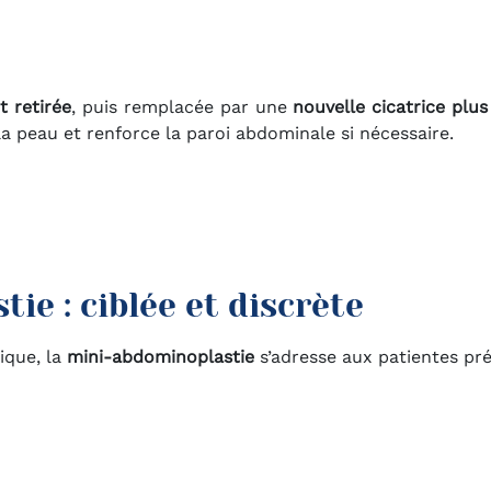
t retirée
, puis remplacée par une
nouvelle cicatrice plus
a peau et renforce la paroi abdominale si nécessaire.
ie : ciblée et discrète
ique, la
mini-abdominoplastie
s’adresse aux patientes pré