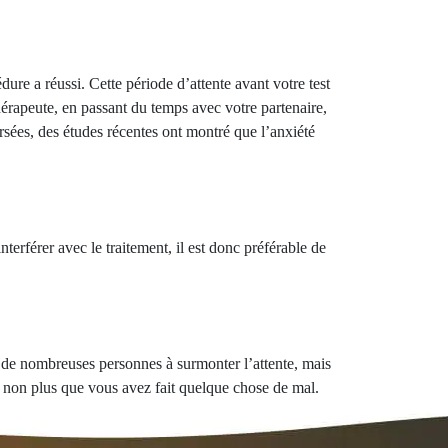
dure a réussi. Cette période d’attente avant votre test
érapeute, en passant du temps avec votre partenaire,
rsées, des études récentes ont montré que l’anxiété
terférer avec le traitement, il est donc préférable de
der de nombreuses personnes à surmonter l’attente, mais
as non plus que vous avez fait quelque chose de mal.