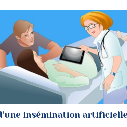
d’une insémination artificiell