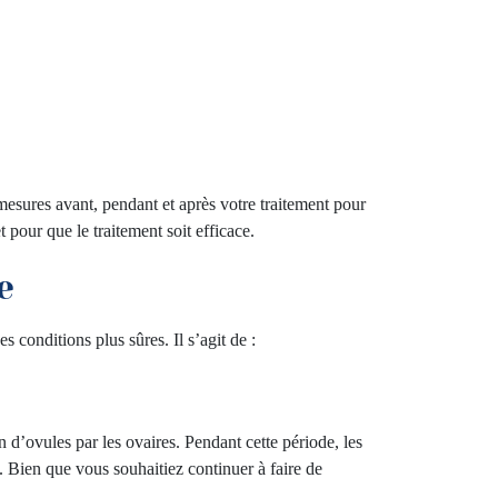
mesures avant, pendant et après votre traitement pour
 pour que le traitement soit efficace.
e
s conditions plus sûres. Il s’agit de :
d’ovules par les ovaires. Pendant cette période, les
 Bien que vous souhaitiez continuer à faire de