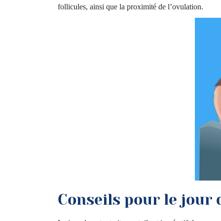
follicules, ainsi que la proximité de l’ovulation.
Conseils pour le jour 