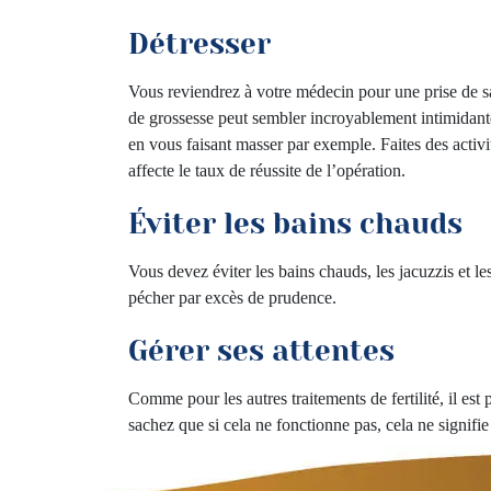
Détresser
Vous reviendrez à votre médecin pour une prise de sang
de grossesse peut sembler incroyablement intimidant
en vous faisant masser par exemple. Faites des activi
affecte le taux de réussite de l’opération.
Éviter les bains chauds
Vous devez éviter les bains chauds, les jacuzzis et le
pécher par excès de prudence.
Gérer ses attentes
Comme pour les autres traitements de fertilité, il est
sachez que si cela ne fonctionne pas, cela ne signifi