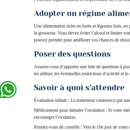
Adopter un régime alime
Une alimentation riche en fruits et légumes frais, en
la grossesse. Vous devez éviter l’alcool et limiter v
pouvez prendre pour améliorer vos chances de réussi
Poser des questions
Assurez-vous d’apporter une liste de questions à po
les utiliser, les éventuelles restrictions d’activité et
Savoir à quoi s’attendre
Évaluation initiale : Le traitement commence par une é
Médicaments pour stimuler l’ovulation : Si votre méd
encourager l’ovulation.
Rendez-vous de contrôle : Vers le 10e jour de votre c