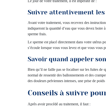
Le jour de votre traitement, il est impératif de :
Suivre attentivement les
Avant votre traitement, vous recevrez des instructio
indiqueront la quantité d’eau que vous devez boire à
sperme frais.
Le sperme est placé directement dans votre utérus po
s’écoule lorsque vous vous levez et que vous vous 
Savoir quand appeler so
Bien qu’il ne faille pas se focaliser sur les fuites de
normal de ressentir des ballonnements et des crampes
des douleurs pelviennes intenses, une prise de poids 
Conseils à suivre pour
Après avoir procédé au traitement, il faut :