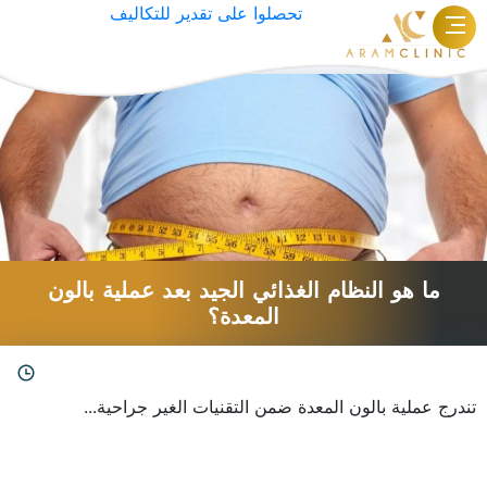
تحصلوا على تقدير للتكاليف
الوسم:
وزن
ما هو النظام الغذائي الجيد بعد عملية بالون
المعدة؟
تندرج عملية بالون المعدة ضمن التقنيات الغير جراحية...