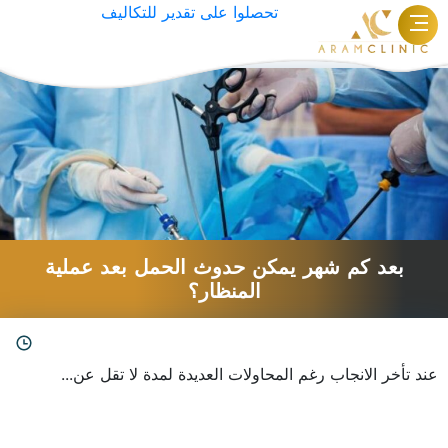
تحصلوا على تقدير للتكاليف
الوسم:
الحمل
بعد كم شهر يمكن حدوث الحمل بعد عملية
المنظار؟
عند تأخر الانجاب رغم المحاولات العديدة لمدة لا تقل عن...