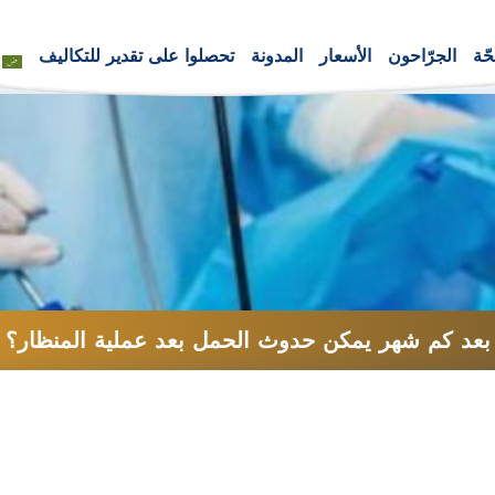
ّة
الجرّاحون
الأسعار
المدونة
تحصلوا على تقدير للتكاليف
بعد كم شهر يمكن حدوث الحمل بعد عملية المنظار؟