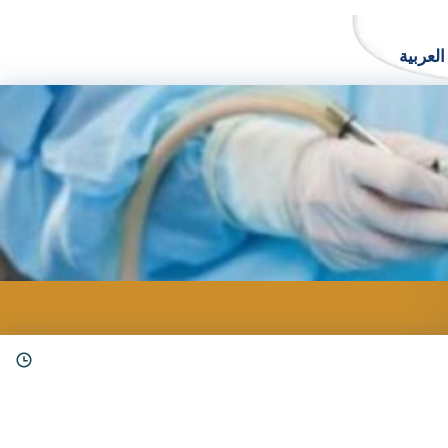
العربية