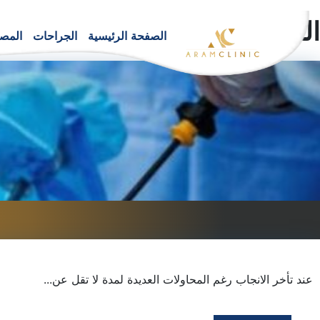
التصنيف:
اضطرابات المبيض
الصفحة الرئيسية
الجراحات
المصح
عند تأخر الانجاب رغم المحاولات العديدة لمدة لا تقل عن...