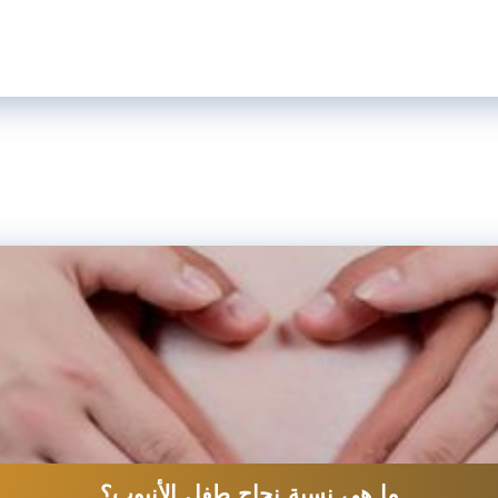
ما هي نسبة نجاح طفل الأنبوب؟