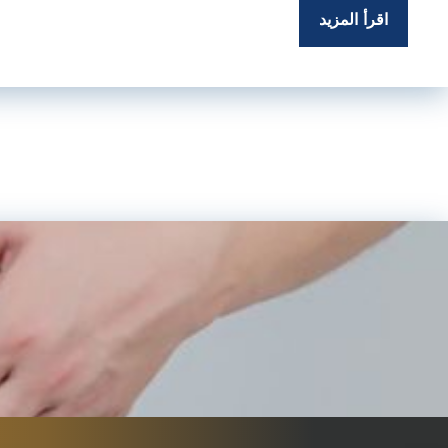
اقرأ المزيد