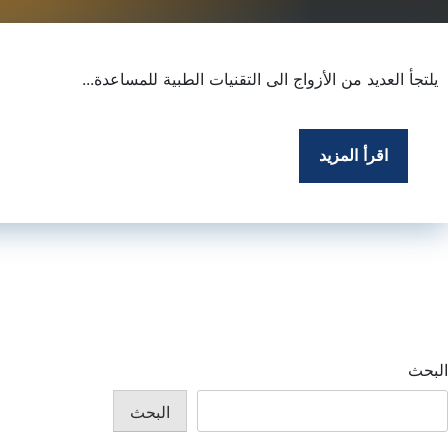
يلتجأ العديد من الأزواج الى التقنيات الطبية للمساعدة...
اقرأ المزيد
البحث
البحث