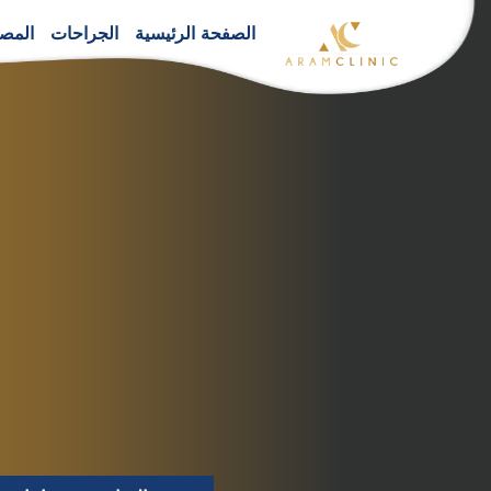
الصفحة الرئيسية
الجراحات
المصح
صفّح
لمقالات