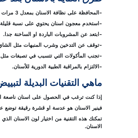
-المحافظة على نظافة الاسنان بمعدل 3 مرات في اليوم.
-استخدم معجون اسنان يحتوي على نسبة قليلة 
-ابتعد عن المشروبات الباردة او الساخنة جدا.
-توقف عن التدخين وشرب المنبهات مثل الشاي 
-تجنب المأكولات التي تتسبب في تصبغات مثل ال
-الالتزام بالمراقبة الطبية الدورية للأسنان.
ماهي التقنيات البديلة لتبيي
إذا كنت ترغب في الحصول على اسنان ناصعة البي
فينير الاسنان هو عدسة او قشرة رقيقة توضع عل
تمكنك هذه التقنية من اختيار لون الاسنان الذ
الاسنان.