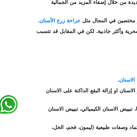
ة من خلال إضفاء المزيد من الجمالية
ير مختصين في المجال مثل
جراحة زرع الأسنان
.
حرية وأكثر جاذبية. لكن في المقابل قد تتسبب
الاسنان
.
نان او إزالة البقع الداكنة على الاسنان
، تبييض الاسنان الكيميائي، تبييض الاسنان
عتماد وصفات طبيعية (ليمون، فحم، الخل،