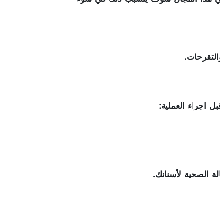
التقرحات.
ل اجراء العملية:
لة الصحية لأسنانك.