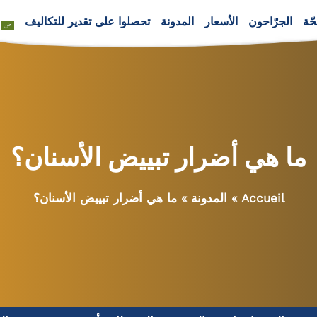
ّة
الجرّاحون
الأسعار
المدونة
تحصلوا على تقدير للتكاليف
ما هي أضرار تبييض الأسنان؟
Accueil
»
المدونة
»
ما هي أضرار تبييض الأسنان؟