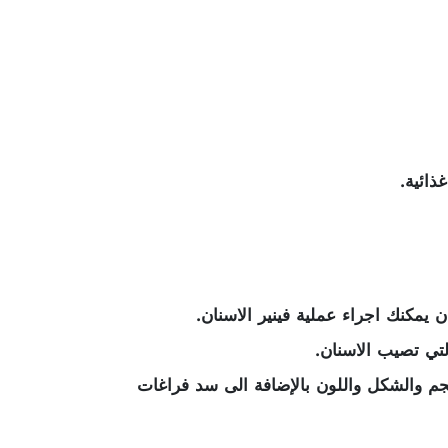
ذائية.
يمكنك اجراء عملية فينير الاسنان.
تي تصيب الاسنان.
جم والشكل واللون بالإضافة الى سد فراغات