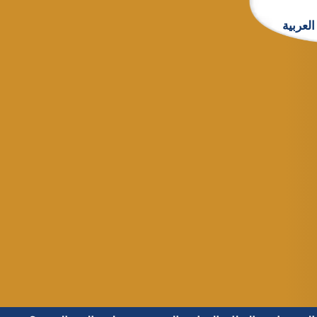
العربية