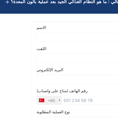
تالي :
ما هو النظام الغذائي الجيد بعد عملية بالون المعدة؟