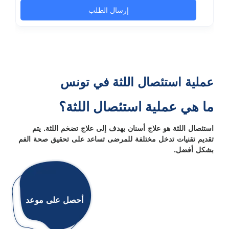
عملية استئصال اللثة في تونس
ما هي عملية استئصال اللثة؟
استئصال اللثة هو علاج أسنان يهدف إلى علاج تضخم اللثة. يتم
تقديم تقنيات تدخل مختلفة للمرضى تساعد على تحقيق صحة الفم
بشكل أفضل.
أحصل على موعد