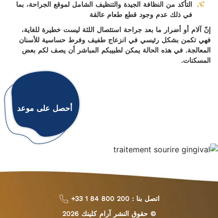
التأكد من النظافة الجيدة والتنظيف الشامل لموقع الجراحة، بما
في ذلك عدم وجود قطع طعام عالقة
إنّ آلام أو أضرار ما بعد جراحة استئصال اللثة ليست خطيرة للغاية،
فهي تكمن بشكل رئيسي في انزعاج طفيف وفرط حساسية للأسنان
المعالجة. في هذه الحالة يمكن لطبيبكم المباشر أن يصف لكم بعض
المسكنات.
أحصل على موعد
اتصل بنا :
+33 1 84 800 200
© حقوق النشر آرام كلينك
2026